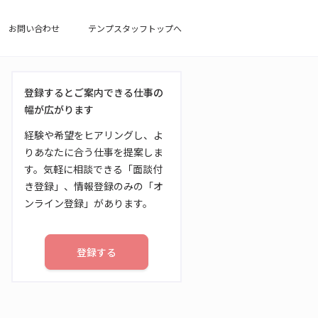
お問い合わせ
テンプスタッフトップへ
登録するとご案内できる仕事の
幅が広がります
経験や希望をヒアリングし、よ
りあなたに合う仕事を提案しま
す。気軽に相談できる「面談付
き登録」、情報登録のみの「オ
ンライン登録」があります。
登録する