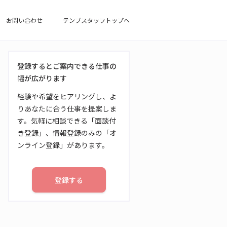
お問い合わせ
テンプスタッフトップへ
登録するとご案内できる仕事の
幅が広がります
経験や希望をヒアリングし、よ
りあなたに合う仕事を提案しま
す。気軽に相談できる「面談付
き登録」、情報登録のみの「オ
ンライン登録」があります。
登録する