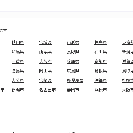
探す
秋田県
宮城県
山形県
福島県
東京
群馬県
山梨県
長野県
石川県
新潟
三重県
大阪府
兵庫県
京都府
滋賀
徳島県
岡山県
広島県
島根県
鳥取
大分県
宮崎県
鹿児島県
沖縄県
札幌
ま市
新潟市
名古屋市
静岡市
浜松市
大阪