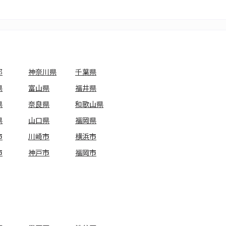
都
神奈川県
千葉県
県
富山県
福井県
県
奈良県
和歌山県
県
山口県
福岡県
市
川崎市
横浜市
市
神戸市
福岡市