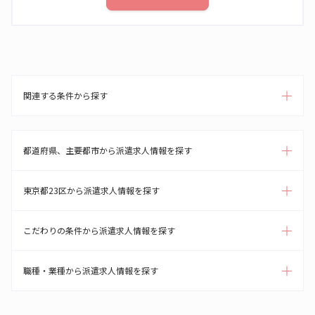
関連する条件から探す
都道府県、主要都市から派遣求人情報を探す
東京都23区から派遣求人情報を探す
こだわりの条件から派遣求人情報を探す
職種・業種から派遣求人情報を探す