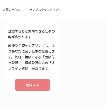
お問い合わせ
テンプスタッフトップへ
登録するとご案内できる仕事の
幅が広がります
経験や希望をヒアリングし、よ
りあなたに合う仕事を提案しま
す。気軽に相談できる「面談付
き登録」、情報登録のみの「オ
ンライン登録」があります。
登録する