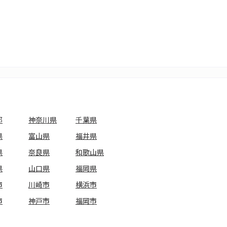
都
神奈川県
千葉県
県
富山県
福井県
県
奈良県
和歌山県
県
山口県
福岡県
市
川崎市
横浜市
市
神戸市
福岡市