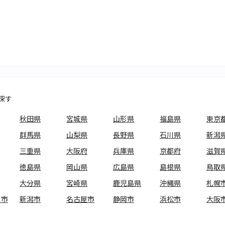
探す
秋田県
宮城県
山形県
福島県
東京
群馬県
山梨県
長野県
石川県
新潟
三重県
大阪府
兵庫県
京都府
滋賀
徳島県
岡山県
広島県
島根県
鳥取
大分県
宮崎県
鹿児島県
沖縄県
札幌
ま市
新潟市
名古屋市
静岡市
浜松市
大阪