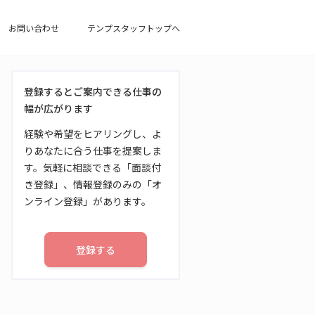
お問い合わせ
テンプスタッフトップへ
登録するとご案内できる仕事の
幅が広がります
経験や希望をヒアリングし、よ
りあなたに合う仕事を提案しま
す。気軽に相談できる「面談付
き登録」、情報登録のみの「オ
ンライン登録」があります。
登録する