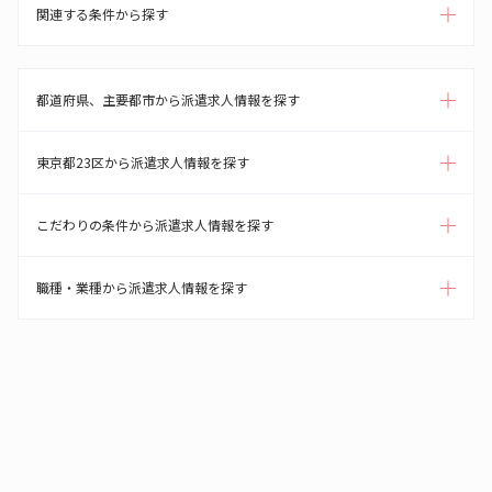
関連する条件から探す
都道府県、主要都市から派遣求人情報を探す
東京都23区から派遣求人情報を探す
こだわりの条件から派遣求人情報を探す
職種・業種から派遣求人情報を探す