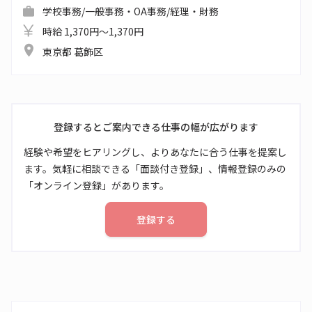
学校事務/一般事務・OA事務/経理・財務
時給 1,370円～1,370円
東京都 葛飾区
登録するとご案内できる仕事の幅が広がります
経験や希望をヒアリングし、よりあなたに合う仕事を提案し
ます。気軽に相談できる「面談付き登録」、情報登録のみの
「オンライン登録」があります。
登録する