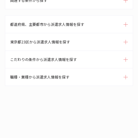
関連する条件から探す
都道府県、主要都市から派遣求人情報を探す
東京都23区から派遣求人情報を探す
こだわりの条件から派遣求人情報を探す
職種・業種から派遣求人情報を探す