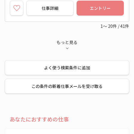
仕事詳細
エントリー
1～
20
件
/
41
件
もっと見る
よく使う検索条件に追加
この条件の新着仕事メールを受け取る
あなたにおすすめの仕事