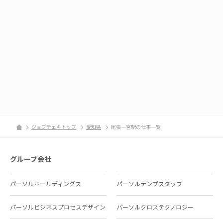
ジョブチェキトップ
愛知県
尾張一宮駅の仕事一覧
グループ会社
パーソルホールディングス
パーソルテンプスタッフ
パーソルビジネスプロセスデザイン
パーソルクロステクノロジー