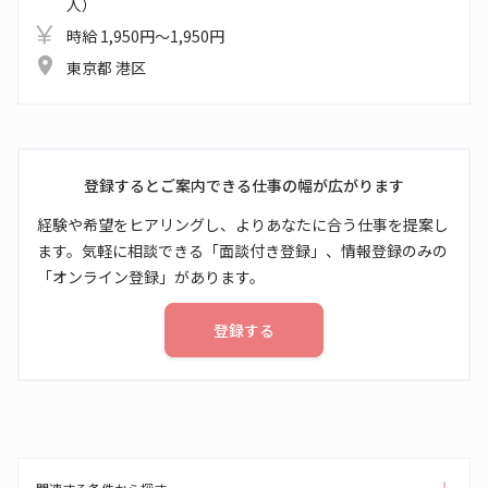
人）
時給 1,950円～1,950円
東京都 港区
登録するとご案内できる仕事の幅が広がります
経験や希望をヒアリングし、よりあなたに合う仕事を提案し
ます。気軽に相談できる「面談付き登録」、情報登録のみの
「オンライン登録」があります。
登録する