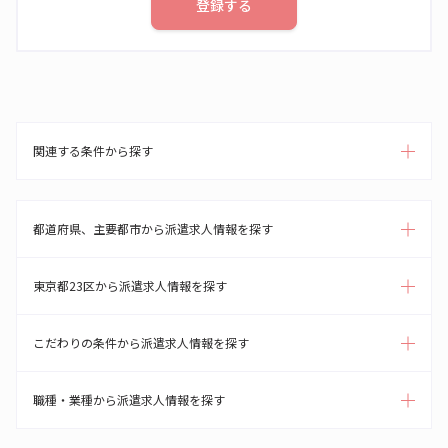
登録する
関連する条件から探す
都道府県、主要都市から派遣求人情報を探す
東京都23区から派遣求人情報を探す
こだわりの条件から派遣求人情報を探す
職種・業種から派遣求人情報を探す