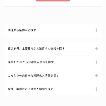
関連する条件から探す
都道府県、主要都市から派遣求人情報を探す
東京都23区から派遣求人情報を探す
こだわりの条件から派遣求人情報を探す
職種・業種から派遣求人情報を探す