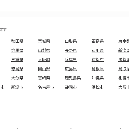
探す
秋田県
宮城県
山形県
福島県
東京
群馬県
山梨県
長野県
石川県
新潟
三重県
大阪府
兵庫県
京都府
滋賀
徳島県
岡山県
広島県
島根県
鳥取
大分県
宮崎県
鹿児島県
沖縄県
札幌
ま市
新潟市
名古屋市
静岡市
浜松市
大阪