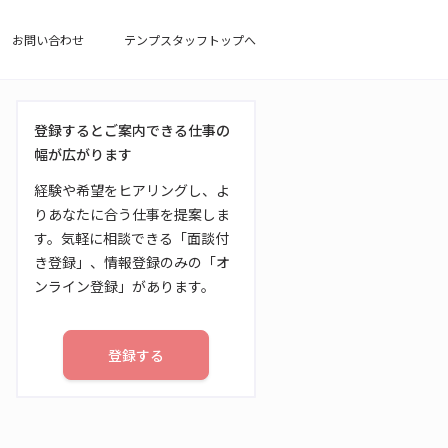
お問い合わせ
テンプスタッフトップへ
登録するとご案内できる仕事の
幅が広がります
経験や希望をヒアリングし、よ
りあなたに合う仕事を提案しま
す。気軽に相談できる「面談付
き登録」、情報登録のみの「オ
ンライン登録」があります。
登録する