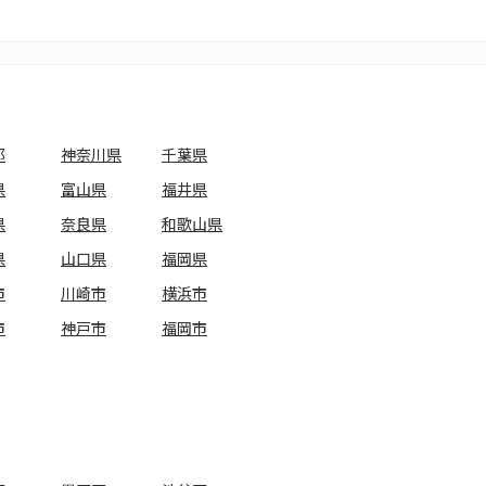
都
神奈川県
千葉県
県
富山県
福井県
県
奈良県
和歌山県
県
山口県
福岡県
市
川崎市
横浜市
市
神戸市
福岡市