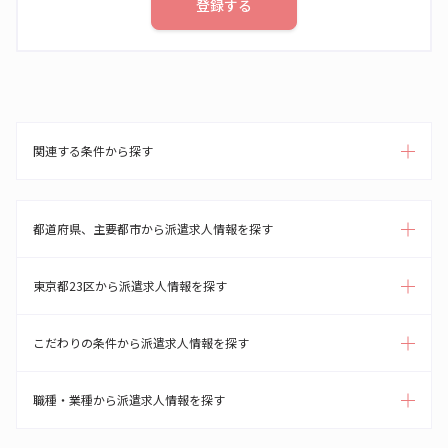
登録する
関連する条件から探す
都道府県、主要都市から派遣求人情報を探す
東京都23区から派遣求人情報を探す
こだわりの条件から派遣求人情報を探す
職種・業種から派遣求人情報を探す