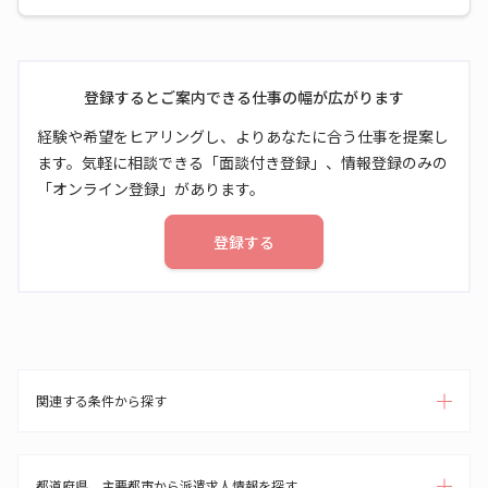
登録するとご案内できる仕事の幅が広がります
経験や希望をヒアリングし、よりあなたに合う仕事を提案し
ます。気軽に相談できる「面談付き登録」、情報登録のみの
「オンライン登録」があります。
登録する
関連する条件から探す
都道府県、主要都市から派遣求人情報を探す