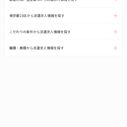
東京都23区から派遣求人情報を探す
こだわりの条件から派遣求人情報を探す
職種・業種から派遣求人情報を探す