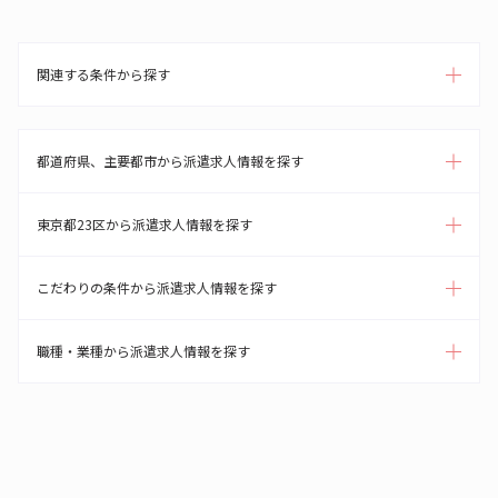
関連する条件から探す
都道府県、主要都市から派遣求人情報を探す
東京都23区から派遣求人情報を探す
こだわりの条件から派遣求人情報を探す
職種・業種から派遣求人情報を探す