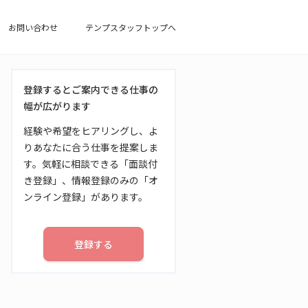
お問い合わせ
テンプスタッフトップへ
登録するとご案内できる仕事の
幅が広がります
経験や希望をヒアリングし、よ
りあなたに合う仕事を提案しま
す。気軽に相談できる「面談付
き登録」、情報登録のみの「オ
ンライン登録」があります。
登録する