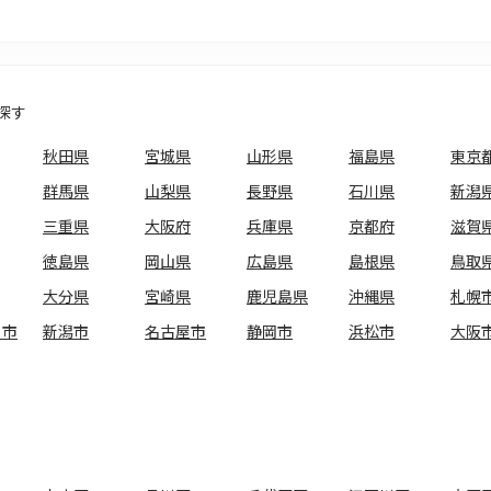
探す
秋田県
宮城県
山形県
福島県
東京
群馬県
山梨県
長野県
石川県
新潟
三重県
大阪府
兵庫県
京都府
滋賀
徳島県
岡山県
広島県
島根県
鳥取
大分県
宮崎県
鹿児島県
沖縄県
札幌
ま市
新潟市
名古屋市
静岡市
浜松市
大阪