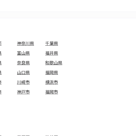
都
神奈川県
千葉県
県
富山県
福井県
県
奈良県
和歌山県
県
山口県
福岡県
市
川崎市
横浜市
市
神戸市
福岡市