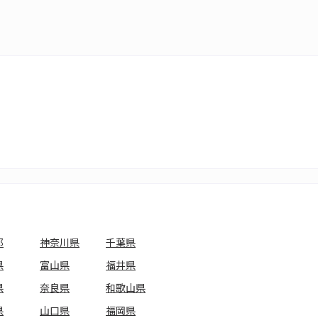
都
神奈川県
千葉県
県
富山県
福井県
県
奈良県
和歌山県
県
山口県
福岡県