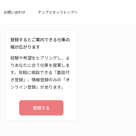
お問い合わせ
テンプスタッフトップへ
登録するとご案内できる仕事の
幅が広がります
経験や希望をヒアリングし、よ
りあなたに合う仕事を提案しま
す。気軽に相談できる「面談付
き登録」、情報登録のみの「オ
ンライン登録」があります。
登録する