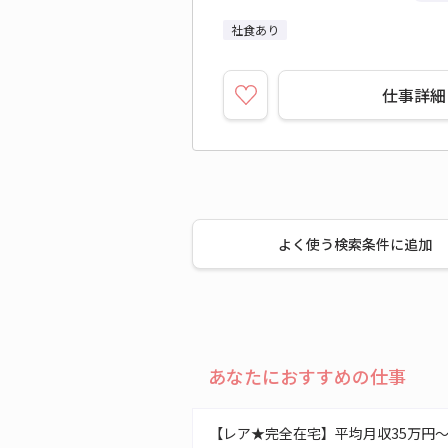
社食あり
仕事詳細
よく使う検索条件に追加
あなたにおすすめの仕事
【レア★完全在宅】平均月収35万円