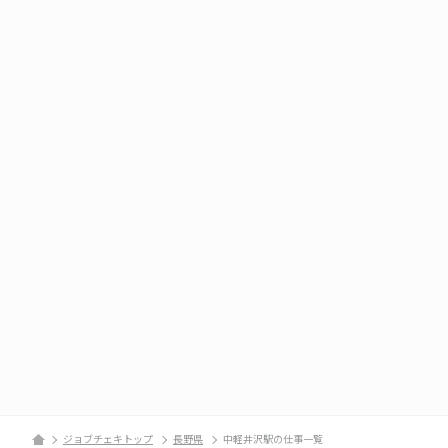
ジョブチェキトップ
長野県
中軽井沢駅の仕事一覧