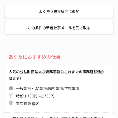
よく使う検索条件に追加
この条件の新着仕事メールを受け取る
あなたにおすすめの仕事
人気の公益財団法人◎総務事務◎これまでの事務経験活か
せます!
一般事務・OA事務/総務事務/学校事務
時給 1,750円～1,750円
東京都 新宿区