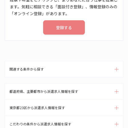
ます。気軽に相談できる「面談付き登録」、情報登録のみの
「オンライン登録」があります。
登録する
関連する条件から探す
都道府県、主要都市から派遣求人情報を探す
東京都23区から派遣求人情報を探す
こだわりの条件から派遣求人情報を探す