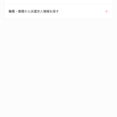
職種・業種から派遣求人情報を探す