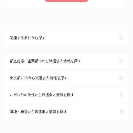
関連する条件から探す
都道府県、主要都市から派遣求人情報を探す
東京都23区から派遣求人情報を探す
こだわりの条件から派遣求人情報を探す
職種・業種から派遣求人情報を探す