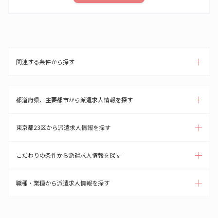
関連する条件から探す
都道府県、主要都市から派遣求人情報を探す
東京都23区から派遣求人情報を探す
こだわりの条件から派遣求人情報を探す
職種・業種から派遣求人情報を探す