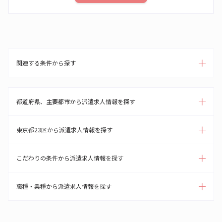
関連する条件から探す
都道府県、主要都市から派遣求人情報を探す
東京都23区から派遣求人情報を探す
こだわりの条件から派遣求人情報を探す
職種・業種から派遣求人情報を探す