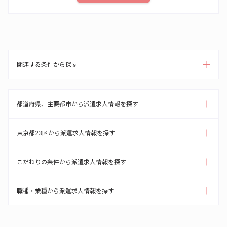
関連する条件から探す
都道府県、主要都市から派遣求人情報を探す
東京都23区から派遣求人情報を探す
こだわりの条件から派遣求人情報を探す
職種・業種から派遣求人情報を探す