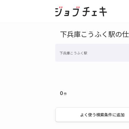
下兵庫こうふく駅の仕
下兵庫こうふく駅
0
件
よく使う検索条件に追加