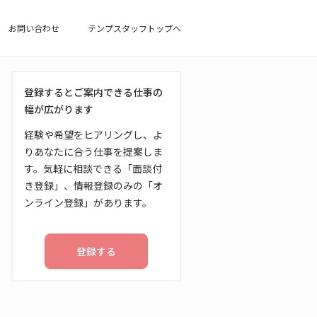
お問い合わせ
テンプスタッフトップへ
登録するとご案内できる仕事の
幅が広がります
経験や希望をヒアリングし、よ
りあなたに合う仕事を提案しま
す。気軽に相談できる「面談付
き登録」、情報登録のみの「オ
ンライン登録」があります。
登録する