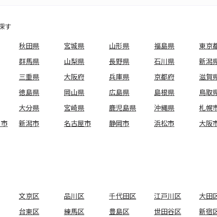
探す
秋田県
宮城県
山形県
福島県
東京
群馬県
山梨県
長野県
石川県
新潟
三重県
大阪府
兵庫県
京都府
滋賀
徳島県
岡山県
広島県
島根県
鳥取
大分県
宮崎県
鹿児島県
沖縄県
札幌
ま市
新潟市
名古屋市
静岡市
浜松市
大阪
文京区
品川区
千代田区
江戸川区
大田
台東区
練馬区
豊島区
世田谷区
新宿