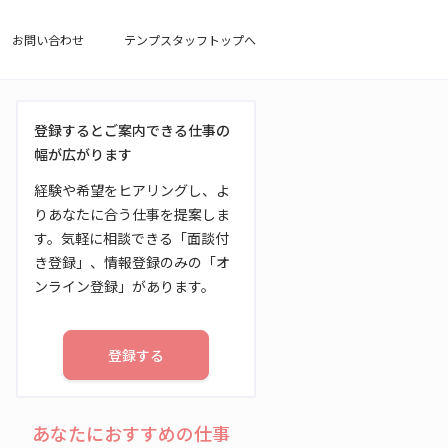
お問い合わせ
テンプスタッフトップへ
登録するとご案内できる仕事の
幅が広がります
経験や希望をヒアリングし、よ
りあなたに合う仕事を提案しま
す。気軽に相談できる「面談付
き登録」、情報登録のみの「オ
ンライン登録」があります。
登録する
あなたにおすすめの仕事