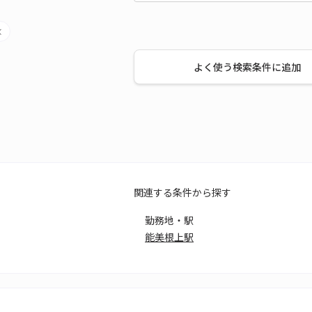
よく使う検索条件に追加
関連する条件から探す
勤務地・駅
能美根上駅