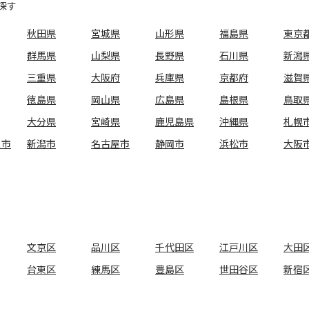
探す
秋田県
宮城県
山形県
福島県
東京
群馬県
山梨県
長野県
石川県
新潟
三重県
大阪府
兵庫県
京都府
滋賀
徳島県
岡山県
広島県
島根県
鳥取
大分県
宮崎県
鹿児島県
沖縄県
札幌
ま市
新潟市
名古屋市
静岡市
浜松市
大阪
文京区
品川区
千代田区
江戸川区
大田
台東区
練馬区
豊島区
世田谷区
新宿