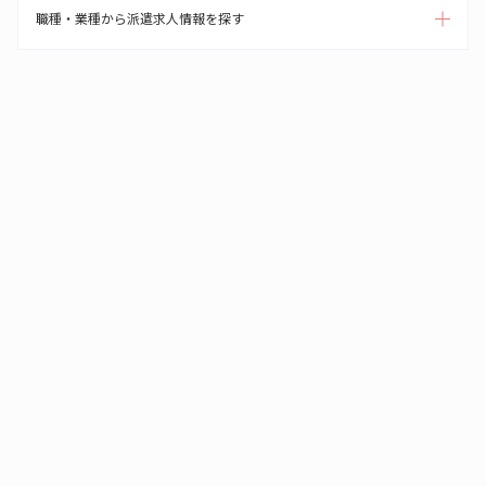
職種・業種から派遣求人情報を探す