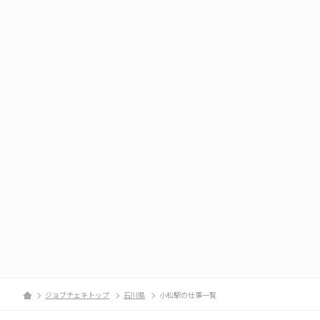
ジョブチェキトップ
石川県
小松駅の仕事一覧