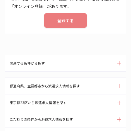
「オンライン登録」があります。
登録する
関連する条件から探す
都道府県、主要都市から派遣求人情報を探す
東京都23区から派遣求人情報を探す
こだわりの条件から派遣求人情報を探す