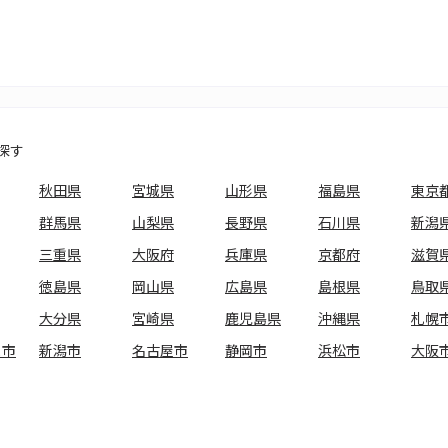
探す
秋田県
宮城県
山形県
福島県
東京
群馬県
山梨県
長野県
石川県
新潟
三重県
大阪府
兵庫県
京都府
滋賀
徳島県
岡山県
広島県
島根県
鳥取
大分県
宮崎県
鹿児島県
沖縄県
札幌
ま市
新潟市
名古屋市
静岡市
浜松市
大阪