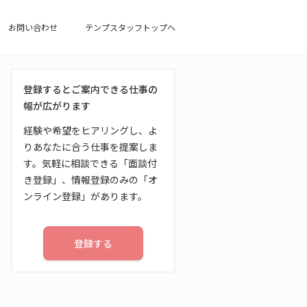
お問い合わせ
テンプスタッフトップへ
登録するとご案内できる仕事の
幅が広がります
経験や希望をヒアリングし、よ
りあなたに合う仕事を提案しま
す。気軽に相談できる「面談付
き登録」、情報登録のみの「オ
ンライン登録」があります。
登録する