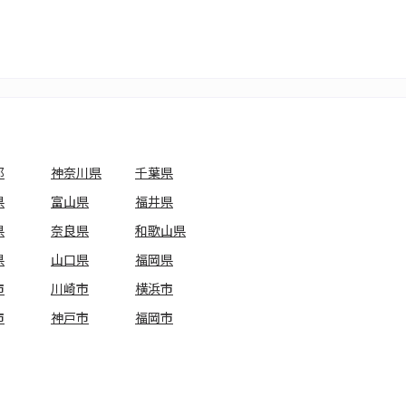
都
神奈川県
千葉県
県
富山県
福井県
県
奈良県
和歌山県
県
山口県
福岡県
市
川崎市
横浜市
市
神戸市
福岡市