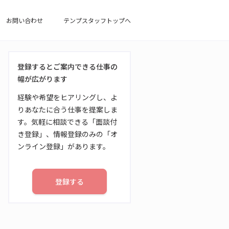
お問い合わせ
テンプスタッフトップへ
登録するとご案内できる仕事の
幅が広がります
経験や希望をヒアリングし、よ
りあなたに合う仕事を提案しま
す。気軽に相談できる「面談付
き登録」、情報登録のみの「オ
ンライン登録」があります。
登録する