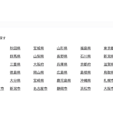
探す
秋田県
宮城県
山形県
福島県
東京
群馬県
山梨県
長野県
石川県
新潟
三重県
大阪府
兵庫県
京都府
滋賀
徳島県
岡山県
広島県
島根県
鳥取
大分県
宮崎県
鹿児島県
沖縄県
札幌
ま市
新潟市
名古屋市
静岡市
浜松市
大阪