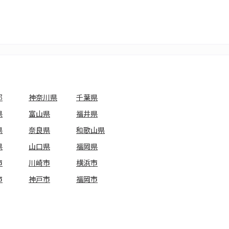
都
神奈川県
千葉県
県
富山県
福井県
県
奈良県
和歌山県
県
山口県
福岡県
市
川崎市
横浜市
市
神戸市
福岡市