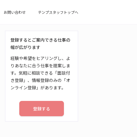
お問い合わせ
テンプスタッフトップへ
登録するとご案内できる仕事の
幅が広がります
経験や希望をヒアリングし、よ
りあなたに合う仕事を提案しま
す。気軽に相談できる「面談付
き登録」、情報登録のみの「オ
ンライン登録」があります。
登録する