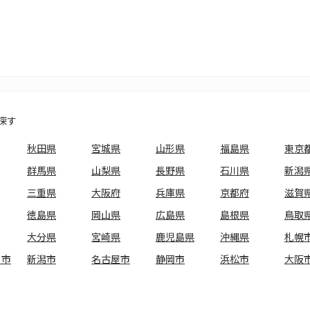
探す
秋田県
宮城県
山形県
福島県
東京
群馬県
山梨県
長野県
石川県
新潟
三重県
大阪府
兵庫県
京都府
滋賀
徳島県
岡山県
広島県
島根県
鳥取
大分県
宮崎県
鹿児島県
沖縄県
札幌
ま市
新潟市
名古屋市
静岡市
浜松市
大阪