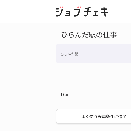
ひらんだ駅の仕事
ひらんだ駅
0
件
よく使う検索条件に追加