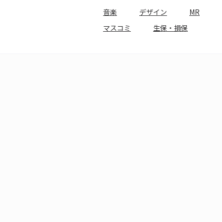
音楽
デザイン
MR
マスコミ
生保・損保