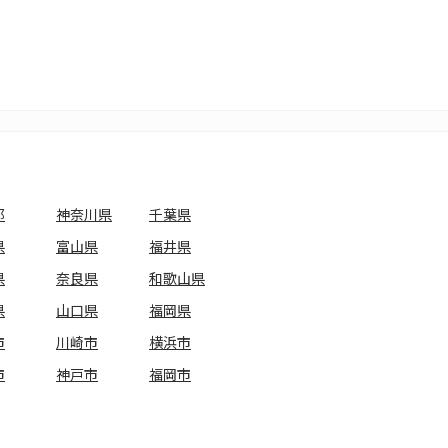
都
神奈川県
千葉県
県
富山県
福井県
県
奈良県
和歌山県
県
山口県
福岡県
市
川崎市
横浜市
市
神戸市
福岡市