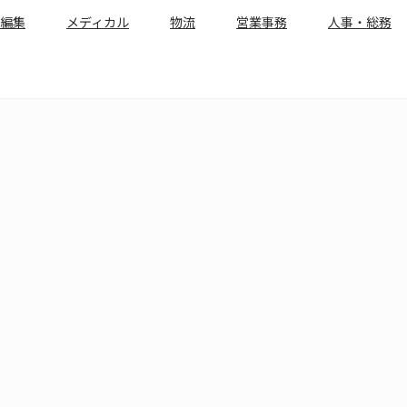
編集
メディカル
物流
営業事務
人事・総務