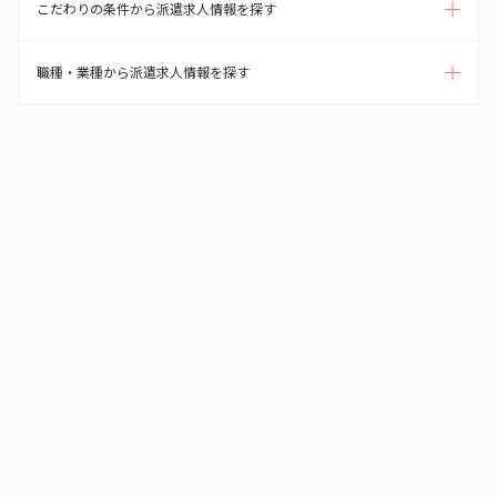
こだわりの条件から派遣求人情報を探す
職種・業種から派遣求人情報を探す