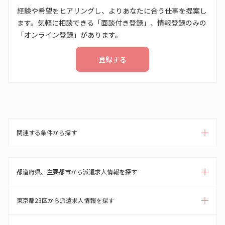
経験や希望をヒアリングし、よりあなたに合う仕事を提案し
ます。気軽に相談できる「面談付き登録」、情報登録のみの
「オンライン登録」があります。
登録する
関連する条件から探す
都道府県、主要都市から派遣求人情報を探す
東京都23区から派遣求人情報を探す