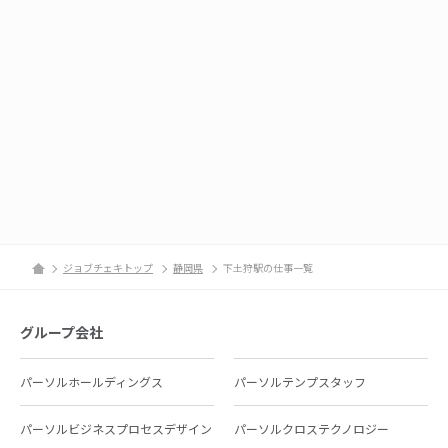
ジョブチェキトップ
静岡県
下土狩駅の仕事一覧
グループ会社
パーソルホールディングス
パーソルテンプスタッフ
パーソルビジネスプロセスデザイン
パーソルクロステクノロジー