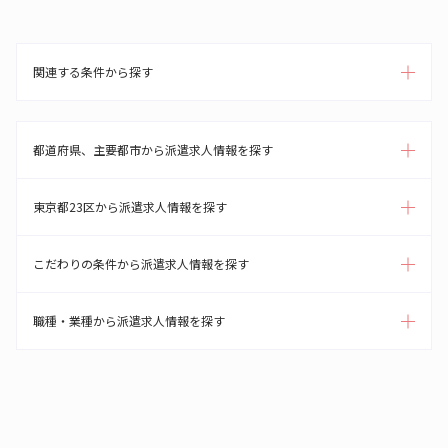
関連する条件から探す
都道府県、主要都市から派遣求人情報を探す
東京都23区から派遣求人情報を探す
こだわりの条件から派遣求人情報を探す
職種・業種から派遣求人情報を探す