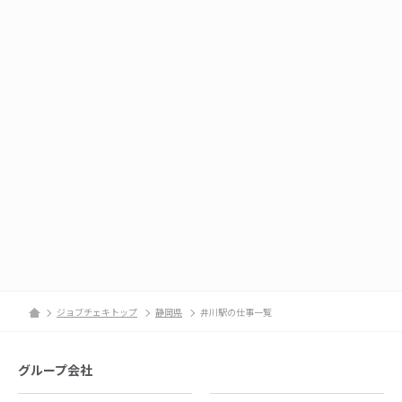
ジョブチェキトップ
静岡県
井川駅の仕事一覧
グループ会社