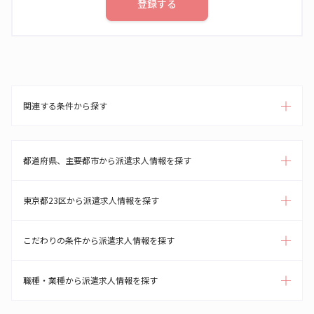
登録する
関連する条件から探す
都道府県、主要都市から派遣求人情報を探す
東京都23区から派遣求人情報を探す
こだわりの条件から派遣求人情報を探す
職種・業種から派遣求人情報を探す