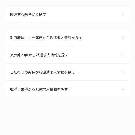
関連する条件から探す
都道府県、主要都市から派遣求人情報を探す
東京都23区から派遣求人情報を探す
こだわりの条件から派遣求人情報を探す
職種・業種から派遣求人情報を探す