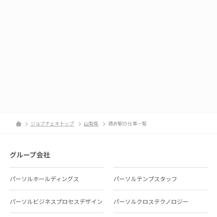
ジョブチェキトップ
山梨県
酒折駅の仕事一覧
グループ会社
パーソルホールディングス
パーソルテンプスタッフ
パーソルビジネスプロセスデザイン
パーソルクロステクノロジー