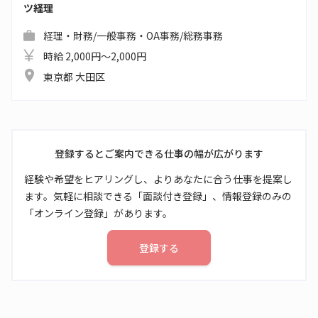
ツ経理
経理・財務/一般事務・OA事務/総務事務
時給 2,000円～2,000円
東京都 大田区
登録するとご案内できる仕事の幅が広がります
経験や希望をヒアリングし、よりあなたに合う仕事を提案し
ます。気軽に相談できる「面談付き登録」、情報登録のみの
「オンライン登録」があります。
登録する