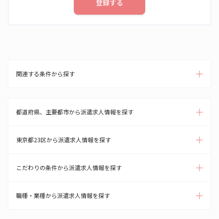
登録する
関連する条件から探す
都道府県、主要都市から派遣求人情報を探す
東京都23区から派遣求人情報を探す
こだわりの条件から派遣求人情報を探す
職種・業種から派遣求人情報を探す