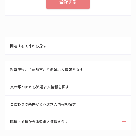
登録する
関連する条件から探す
都道府県、主要都市から派遣求人情報を探す
東京都23区から派遣求人情報を探す
こだわりの条件から派遣求人情報を探す
職種・業種から派遣求人情報を探す