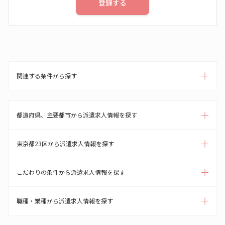
登録する
関連する条件から探す
都道府県、主要都市から派遣求人情報を探す
東京都23区から派遣求人情報を探す
こだわりの条件から派遣求人情報を探す
職種・業種から派遣求人情報を探す