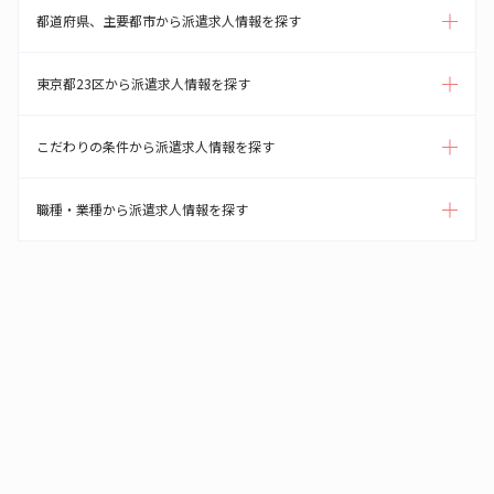
都道府県、主要都市から派遣求人情報を探す
東京都23区から派遣求人情報を探す
こだわりの条件から派遣求人情報を探す
職種・業種から派遣求人情報を探す