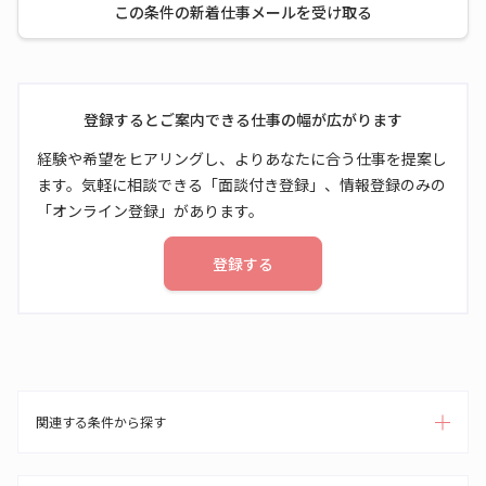
この条件の新着仕事メールを受け取る
登録するとご案内できる仕事の幅が広がります
経験や希望をヒアリングし、よりあなたに合う仕事を提案し
ます。気軽に相談できる「面談付き登録」、情報登録のみの
「オンライン登録」があります。
登録する
関連する条件から探す