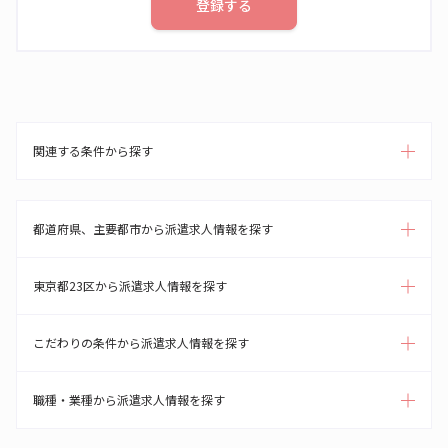
登録する
関連する条件から探す
都道府県、主要都市から派遣求人情報を探す
東京都23区から派遣求人情報を探す
こだわりの条件から派遣求人情報を探す
職種・業種から派遣求人情報を探す