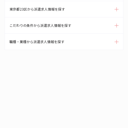
東京都23区から派遣求人情報を探す
こだわりの条件から派遣求人情報を探す
職種・業種から派遣求人情報を探す