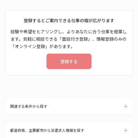
登録するとご案内できる仕事の幅が広がります
経験や希望をヒアリングし、よりあなたに合う仕事を提案し
ます。気軽に相談できる「面談付き登録」、情報登録のみの
「オンライン登録」があります。
登録する
関連する条件から探す
都道府県、主要都市から派遣求人情報を探す