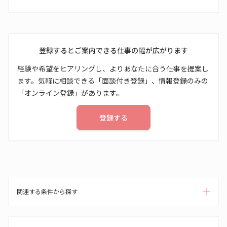
登録するとご案内できる仕事の幅が広がります
経験や希望をヒアリングし、よりあなたに合う仕事を提案し
ます。気軽に相談できる「面談付き登録」、情報登録のみの
「オンライン登録」があります。
登録する
関連する条件から探す