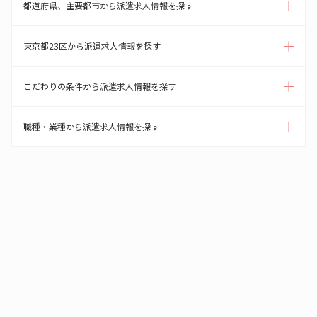
都道府県、主要都市から派遣求人情報を探す
東京都23区から派遣求人情報を探す
こだわりの条件から派遣求人情報を探す
職種・業種から派遣求人情報を探す