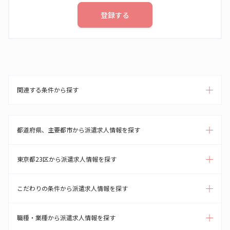
登録する
関連する条件から探す
都道府県、主要都市から派遣求人情報を探す
東京都23区から派遣求人情報を探す
こだわりの条件から派遣求人情報を探す
職種・業種から派遣求人情報を探す