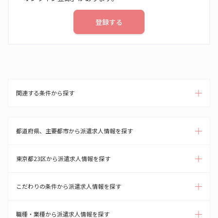
登録する
関連する条件から探す
都道府県、主要都市から派遣求人情報を探す
東京都23区から派遣求人情報を探す
こだわりの条件から派遣求人情報を探す
職種・業種から派遣求人情報を探す