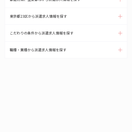
東京都23区から派遣求人情報を探す
こだわりの条件から派遣求人情報を探す
職種・業種から派遣求人情報を探す