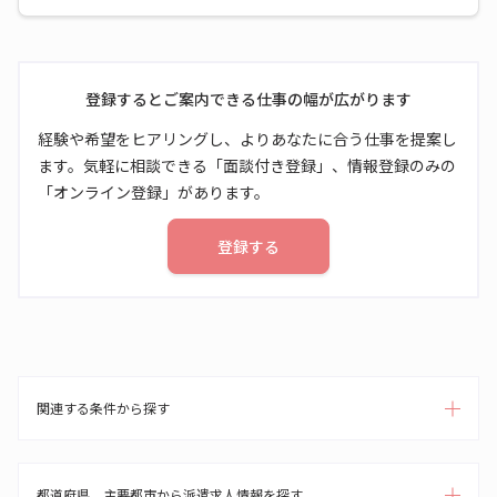
登録するとご案内できる仕事の幅が広がります
経験や希望をヒアリングし、よりあなたに合う仕事を提案し
ます。気軽に相談できる「面談付き登録」、情報登録のみの
「オンライン登録」があります。
登録する
関連する条件から探す
都道府県、主要都市から派遣求人情報を探す