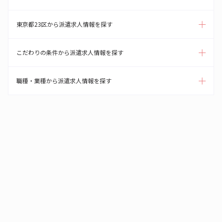
東京都23区から派遣求人情報を探す
こだわりの条件から派遣求人情報を探す
職種・業種から派遣求人情報を探す