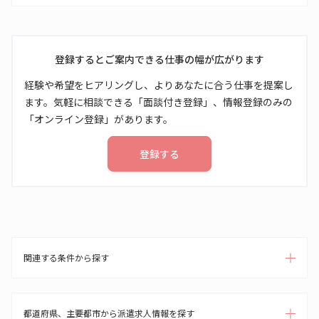
登録するとご案内できる仕事の幅が広がります
経験や希望をヒアリングし、よりあなたに合う仕事を提案し
ます。気軽に相談できる「面談付き登録」、情報登録のみの
「オンライン登録」があります。
登録する
関連する条件から探す
都道府県、主要都市から派遣求人情報を探す