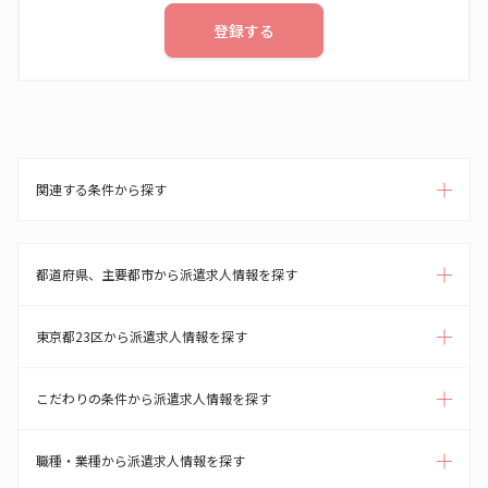
登録する
関連する条件から探す
都道府県、主要都市から派遣求人情報を探す
東京都23区から派遣求人情報を探す
こだわりの条件から派遣求人情報を探す
職種・業種から派遣求人情報を探す