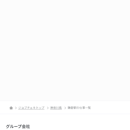
ジョブチェキトップ
神奈川県
鎌倉駅の仕事一覧
グループ会社