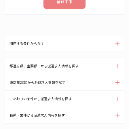
登録する
関連する条件から探す
都道府県、主要都市から派遣求人情報を探す
東京都23区から派遣求人情報を探す
こだわりの条件から派遣求人情報を探す
職種・業種から派遣求人情報を探す