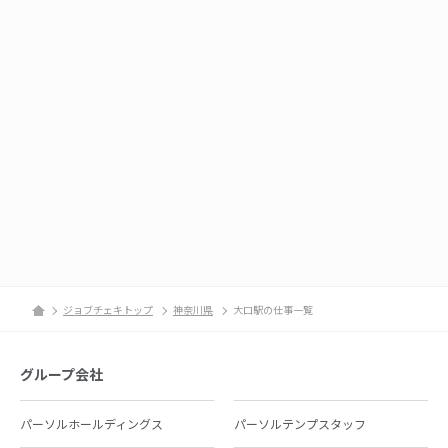
ジョブチェキトップ
神奈川県
大口駅の仕事一覧
グループ会社
パーソルホールディングス
パーソルテンプスタッフ