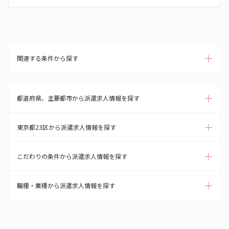
関連する条件から探す
都道府県、主要都市から派遣求人情報を探す
東京都23区から派遣求人情報を探す
こだわりの条件から派遣求人情報を探す
職種・業種から派遣求人情報を探す