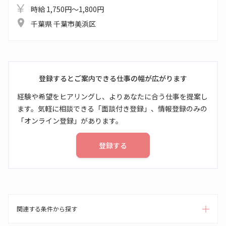
時給 1,750円～1,800円
千葉県 千葉市美浜区
登録するとご案内できる仕事の幅が広がります
経験や希望をヒアリングし、よりあなたに合う仕事を提案し
ます。気軽に相談できる「面談付き登録」、情報登録のみの
「オンライン登録」があります。
登録する
関連する条件から探す