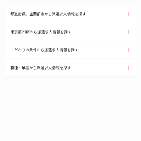
都道府県、主要都市から派遣求人情報を探す
東京都23区から派遣求人情報を探す
こだわりの条件から派遣求人情報を探す
職種・業種から派遣求人情報を探す