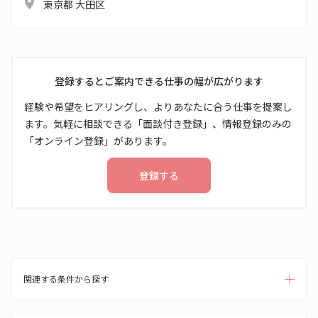
東京都 大田区
登録するとご案内できる仕事の幅が広がります
経験や希望をヒアリングし、よりあなたに合う仕事を提案し
ます。気軽に相談できる「面談付き登録」、情報登録のみの
「オンライン登録」があります。
登録する
関連する条件から探す