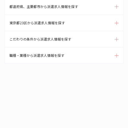
都道府県、主要都市から派遣求人情報を探す
東京都23区から派遣求人情報を探す
こだわりの条件から派遣求人情報を探す
職種・業種から派遣求人情報を探す