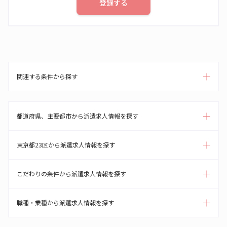
登録する
関連する条件から探す
都道府県、主要都市から派遣求人情報を探す
東京都23区から派遣求人情報を探す
こだわりの条件から派遣求人情報を探す
職種・業種から派遣求人情報を探す