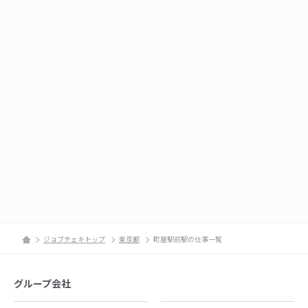
ジョブチェキトップ
東京都
町屋駅前駅の仕事一覧
グループ会社