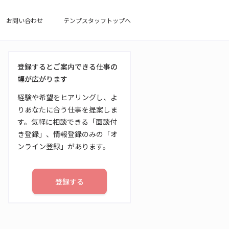
お問い合わせ
テンプスタッフトップへ
登録するとご案内できる仕事の
幅が広がります
経験や希望をヒアリングし、よ
りあなたに合う仕事を提案しま
す。気軽に相談できる「面談付
き登録」、情報登録のみの「オ
ンライン登録」があります。
登録する