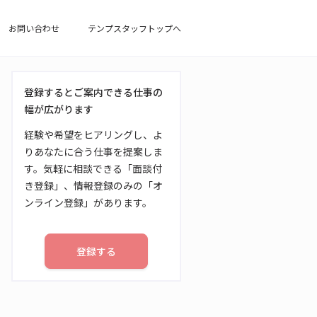
お問い合わせ
テンプスタッフトップへ
登録するとご案内できる仕事の
幅が広がります
経験や希望をヒアリングし、よ
りあなたに合う仕事を提案しま
す。気軽に相談できる「面談付
き登録」、情報登録のみの「オ
ンライン登録」があります。
登録する