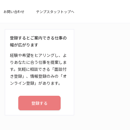
お問い合わせ
テンプスタッフトップへ
登録するとご案内できる仕事の
幅が広がります
経験や希望をヒアリングし、よ
りあなたに合う仕事を提案しま
す。気軽に相談できる「面談付
き登録」、情報登録のみの「オ
ンライン登録」があります。
登録する