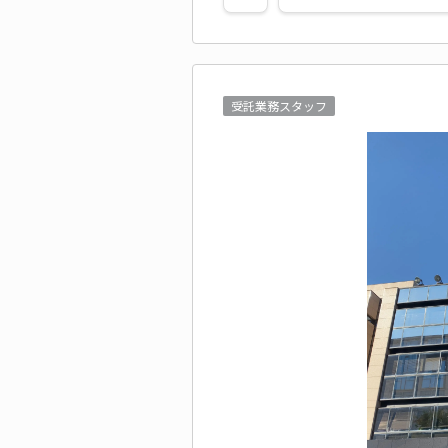
受託業務スタッフ