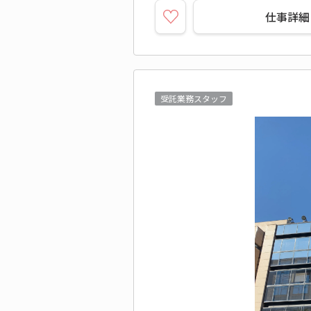
仕事詳細
受託業務スタッフ